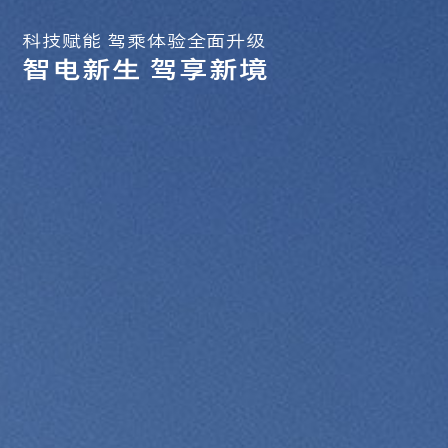
科技赋能 驾乘体验全面升级
智电新生 驾享新境